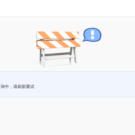
查询中，请刷新重试