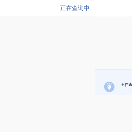
正在查询中
正在