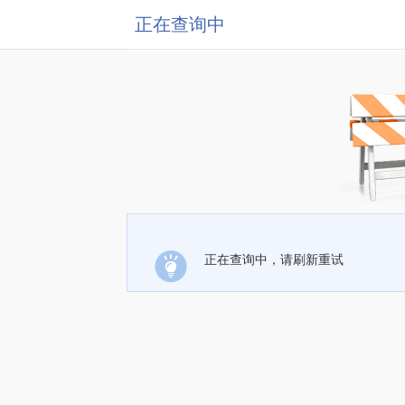
正在查询中
正在查询中，请刷新重试